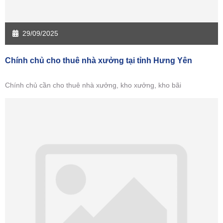
29/09/2025
Chính chủ cho thuê nhà xưởng tại tỉnh Hưng Yên
Chính chủ cần cho thuê nhà xưởng, kho xưởng, kho bãi