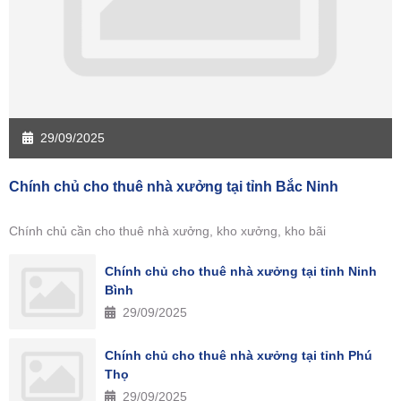
29/09/2025
Chính chủ cho thuê nhà xưởng tại tỉnh Bắc Ninh
Chính chủ cần cho thuê nhà xưởng, kho xưởng, kho bãi
Chính chủ cho thuê nhà xưởng tại tỉnh Ninh
Bình
29/09/2025
Chính chủ cho thuê nhà xưởng tại tỉnh Phú
Thọ
29/09/2025