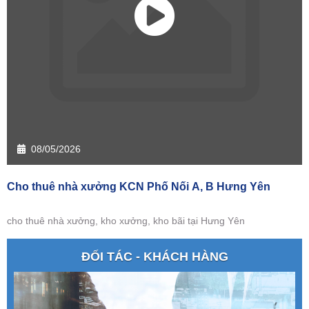
08/05/2026
Cho thuê nhà xưởng KCN Phố Nối A, B Hưng Yên
cho thuê nhà xưởng, kho xưởng, kho bãi tại Hưng Yên
ĐỐI TÁC - KHÁCH HÀNG