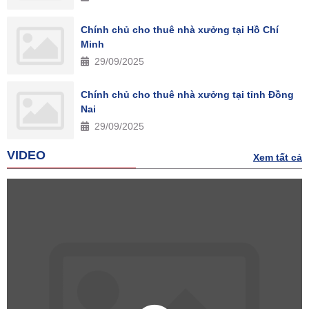
Chính chủ cho thuê nhà xưởng tại Hồ Chí
Minh
29/09/2025
Chính chủ cho thuê nhà xưởng tại tỉnh Đồng
Nai
29/09/2025
VIDEO
Xem tất cả