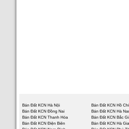
Bán Đất KCN Hà Nội
Bán Đất KCN Hồ Chí
Bán Đất KCN Đồng Nai
Bán Đất KCN Hà N
Bán Đất KCN Thanh Hóa
Bán Đất KCN Bắc G
Bán Đất KCN Điện Biên
Bán Đất KCN Hà Gi