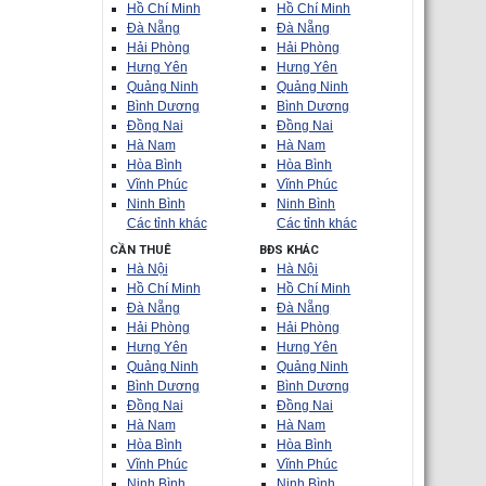
Hồ Chí Minh
Hồ Chí Minh
Đà Nẵng
Đà Nẵng
Hải Phòng
Hải Phòng
Hưng Yên
Hưng Yên
Quảng Ninh
Quảng Ninh
Bình Dương
Bình Dương
Đồng Nai
Đồng Nai
Hà Nam
Hà Nam
Hòa Bình
Hòa Bình
Vĩnh Phúc
Vĩnh Phúc
Ninh Bình
Ninh Bình
Các tỉnh khác
Các tỉnh khác
CẦN THUÊ
BĐS KHÁC
Hà Nội
Hà Nội
Hồ Chí Minh
Hồ Chí Minh
Đà Nẵng
Đà Nẵng
Hải Phòng
Hải Phòng
Hưng Yên
Hưng Yên
Quảng Ninh
Quảng Ninh
Bình Dương
Bình Dương
Đồng Nai
Đồng Nai
Hà Nam
Hà Nam
Hòa Bình
Hòa Bình
Vĩnh Phúc
Vĩnh Phúc
Ninh Bình
Ninh Bình