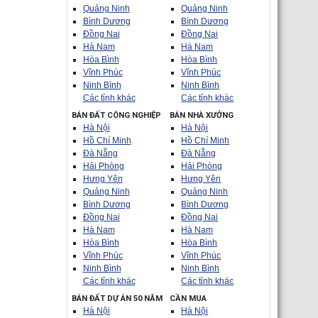
Quảng Ninh
Quảng Ninh
Bình Dương
Bình Dương
Đồng Nai
Đồng Nai
Hà Nam
Hà Nam
Hòa Bình
Hòa Bình
Vĩnh Phúc
Vĩnh Phúc
Ninh Bình
Ninh Bình
Các tỉnh khác
Các tỉnh khác
BÁN ĐẤT CÔNG NGHIỆP
BÁN NHÀ XƯỞNG
Hà Nội
Hà Nội
Hồ Chí Minh
Hồ Chí Minh
Đà Nẵng
Đà Nẵng
Hải Phòng
Hải Phòng
Hưng Yên
Hưng Yên
Quảng Ninh
Quảng Ninh
Bình Dương
Bình Dương
Đồng Nai
Đồng Nai
Hà Nam
Hà Nam
Hòa Bình
Hòa Bình
Vĩnh Phúc
Vĩnh Phúc
Ninh Bình
Ninh Bình
Các tỉnh khác
Các tỉnh khác
BÁN ĐẤT DỰ ÁN 50 NĂM
CẦN MUA
Hà Nội
Hà Nội