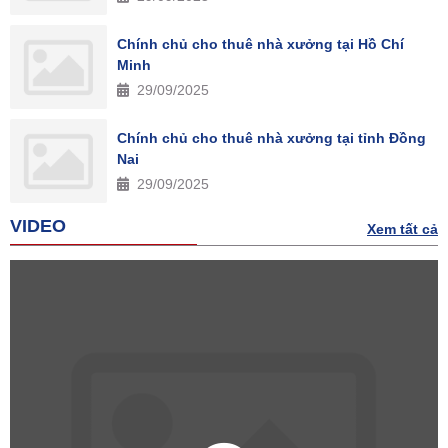
Chính chủ cho thuê nhà xưởng tại Hồ Chí
Minh
29/09/2025
Chính chủ cho thuê nhà xưởng tại tỉnh Đồng
Nai
29/09/2025
VIDEO
Xem tất cả