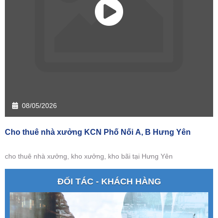
08/05/2026
Cho thuê nhà xưởng KCN Phố Nối A, B Hưng Yên
cho thuê nhà xưởng, kho xưởng, kho bãi tại Hưng Yên
ĐỐI TÁC - KHÁCH HÀNG