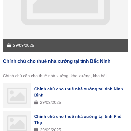
29/09/2025
Chính chủ cho thuê nhà xưởng tại tỉnh Bắc Ninh
Chính chủ cần cho thuê nhà xưởng, kho xưởng, kho bãi
Chính chủ cho thuê nhà xưởng tại tỉnh Ninh
Bình
29/09/2025
Chính chủ cho thuê nhà xưởng tại tỉnh Phú
Thọ
29/09/2025