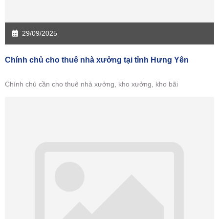
29/09/2025
Chính chủ cho thuê nhà xưởng tại tỉnh Hưng Yên
Chính chủ cần cho thuê nhà xưởng, kho xưởng, kho bãi