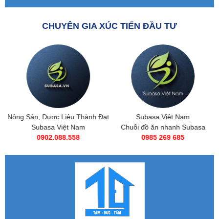
CHUYÊN GIA XÚC TIẾN ĐẦU TƯ
Nông Sản, Dược Liệu Thành Đạt
Subasa Việt Nam
Subasa Việt Nam
Chuỗi đồ ăn nhanh Subasa
0902.088.558
0985 269 685