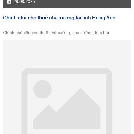
29/09/2025
Chính chủ cho thuê nhà xưởng tại tỉnh Hưng Yên
Chính chủ cần cho thuê nhà xưởng, kho xưởng, kho bãi