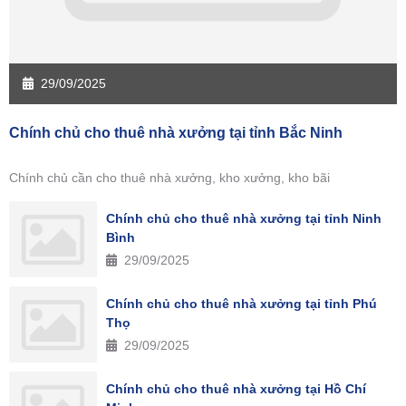
29/09/2025
Chính chủ cho thuê nhà xưởng tại tỉnh Bắc Ninh
Chính chủ cần cho thuê nhà xưởng, kho xưởng, kho bãi
Chính chủ cho thuê nhà xưởng tại tỉnh Ninh
Bình
29/09/2025
Chính chủ cho thuê nhà xưởng tại tỉnh Phú
Thọ
29/09/2025
Chính chủ cho thuê nhà xưởng tại Hồ Chí