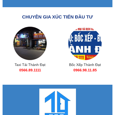
CHUYÊN GIA XÚC TIẾN ĐẦU TƯ
Taxi Tải Thành Đạt
Bốc Xếp Thành Đạt
0566.89.1111
0966.98.11.85