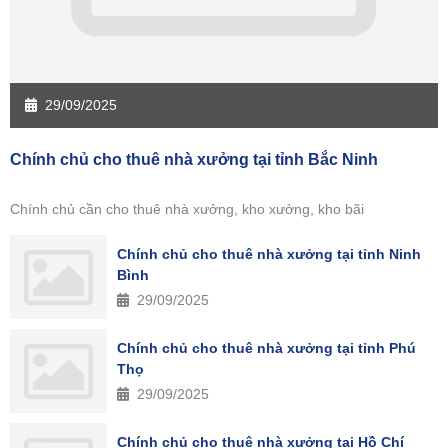
29/09/2025
Chính chủ cho thuê nhà xưởng tại tỉnh Bắc Ninh
Chính chủ cần cho thuê nhà xưởng, kho xưởng, kho bãi
Chính chủ cho thuê nhà xưởng tại tỉnh Ninh
Bình
29/09/2025
Chính chủ cho thuê nhà xưởng tại tỉnh Phú
Thọ
29/09/2025
Chính chủ cho thuê nhà xưởng tại Hồ Chí