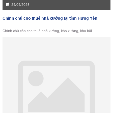
29/09/2025
Chính chủ cho thuê nhà xưởng tại tỉnh Hưng Yên
Chính chủ cần cho thuê nhà xưởng, kho xưởng, kho bãi