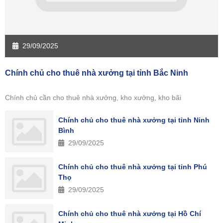
29/09/2025
Chính chủ cho thuê nhà xưởng tại tỉnh Bắc Ninh
Chính chủ cần cho thuê nhà xưởng, kho xưởng, kho bãi
Chính chủ cho thuê nhà xưởng tại tỉnh Ninh
Bình
29/09/2025
Chính chủ cho thuê nhà xưởng tại tỉnh Phú
Thọ
29/09/2025
Chính chủ cho thuê nhà xưởng tại Hồ Chí