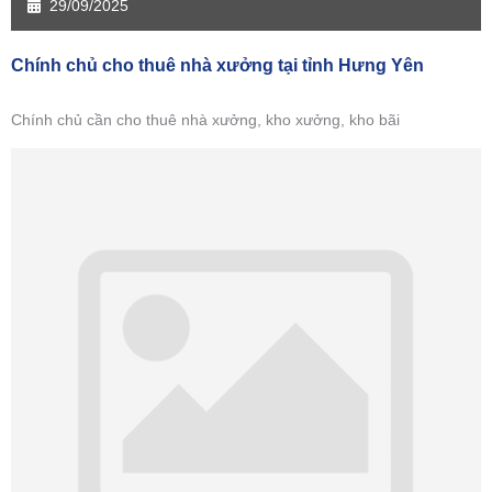
29/09/2025
Chính chủ cho thuê nhà xưởng tại tỉnh Hưng Yên
Chính chủ cần cho thuê nhà xưởng, kho xưởng, kho bãi