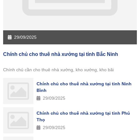
29/09/2025
Chính chủ cho thuê nhà xưởng tại tỉnh Bắc Ninh
Chính chủ cần cho thuê nhà xưởng, kho xưởng, kho bãi
Chính chủ cho thuê nhà xưởng tại tỉnh Ninh
Bình
29/09/2025
Chính chủ cho thuê nhà xưởng tại tỉnh Phú
Thọ
29/09/2025