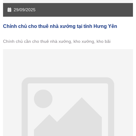
29/09/2025
Chính chủ cho thuê nhà xưởng tại tỉnh Hưng Yên
Chính chủ cần cho thuê nhà xưởng, kho xưởng, kho bãi