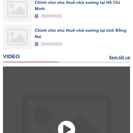
Chính chủ cho thuê nhà xưởng tại Hồ Chí
Minh
29/09/2025
Chính chủ cho thuê nhà xưởng tại tỉnh Đồng
Nai
29/09/2025
VIDEO
Xem tất cả