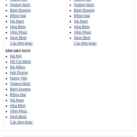
Quảng Ninh
Quảng Ninh
Bình Dương
Bình Dương
Đồng Nai
Đồng Nai
Hà Nam
Hà Nam
Hòa Bình
Hòa Bình
Vĩnh Phúc
Vĩnh Phúc
Ninh Bình
Ninh Bình
Các tỉnh khác
Các tỉnh khác
SÀN GIAO DỊCH
Hà Nội
Hồ Chí Minh
Đà Nẵng
Hải Phòng
Hưng Yên
Quảng Ninh
Bình Dương
Đồng Nai
Hà Nam
Hòa Bình
Vĩnh Phúc
Ninh Bình
Các tỉnh khác