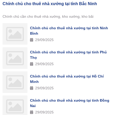
Chính chủ cho thuê nhà xưởng tại tỉnh Bắc Ninh
Chính chủ cần cho thuê nhà xưởng, kho xưởng, kho bãi
Chính chủ cho thuê nhà xưởng tại tỉnh Ninh
Bình
29/09/2025
Chính chủ cho thuê nhà xưởng tại tỉnh Phú
Thọ
29/09/2025
Chính chủ cho thuê nhà xưởng tại Hồ Chí
Minh
29/09/2025
Chính chủ cho thuê nhà xưởng tại tỉnh Đồng
Nai
29/09/2025