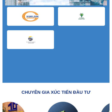
CHUYÊN GIA XÚC TIẾN ĐẦU TƯ