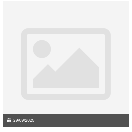
29/09/2025