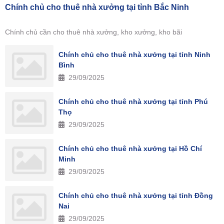
Chính chủ cho thuê nhà xưởng tại tỉnh Bắc Ninh
Chính chủ cần cho thuê nhà xưởng, kho xưởng, kho bãi
Chính chủ cho thuê nhà xưởng tại tỉnh Ninh
Bình
29/09/2025
Chính chủ cho thuê nhà xưởng tại tỉnh Phú
Thọ
29/09/2025
Chính chủ cho thuê nhà xưởng tại Hồ Chí
Minh
29/09/2025
Chính chủ cho thuê nhà xưởng tại tỉnh Đồng
Nai
29/09/2025