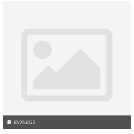
29/09/2025