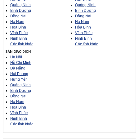
Quảng Ninh
Quảng Ninh
Bình Dương
Bình Dương
Đồng Nai
Đồng Nai
Hà Nam
Hà Nam
Hòa Bình
Hòa Bình
Vĩnh Phúc
Vĩnh Phúc
Ninh Bình
Ninh Bình
Các tỉnh khác
Các tỉnh khác
SÀN GIAO DỊCH
Hà Nội
Hồ Chí Minh
Đà Nẵng
Hải Phòng
Hưng Yên
Quảng Ninh
Bình Dương
Đồng Nai
Hà Nam
Hòa Bình
Vĩnh Phúc
Ninh Bình
Các tỉnh khác