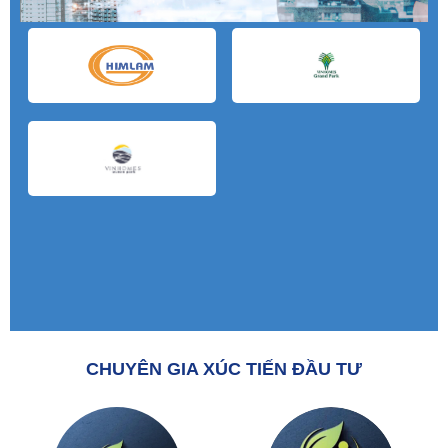
CHUYÊN GIA XÚC TIẾN ĐẦU TƯ