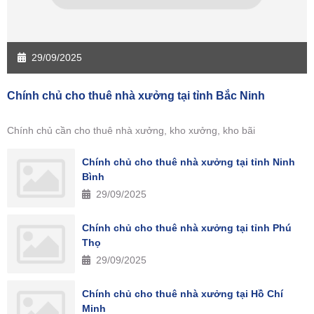
29/09/2025
Chính chủ cho thuê nhà xưởng tại tỉnh Bắc Ninh
Chính chủ cần cho thuê nhà xưởng, kho xưởng, kho bãi
Chính chủ cho thuê nhà xưởng tại tỉnh Ninh
Bình
29/09/2025
Chính chủ cho thuê nhà xưởng tại tỉnh Phú
Thọ
29/09/2025
Chính chủ cho thuê nhà xưởng tại Hồ Chí
Minh