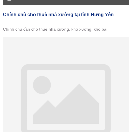
Chính chủ cho thuê nhà xưởng tại tỉnh Hưng Yên
Chính chủ cần cho thuê nhà xưởng, kho xưởng, kho bãi