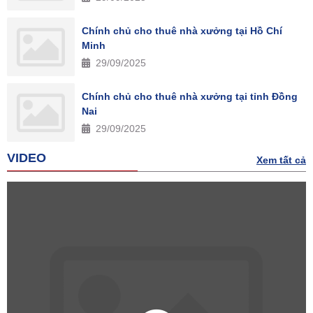
Chính chủ cho thuê nhà xưởng tại Hồ Chí
Minh
29/09/2025
Chính chủ cho thuê nhà xưởng tại tỉnh Đồng
Nai
29/09/2025
VIDEO
Xem tất cả