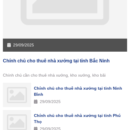
29/09/2025
Chính chủ cho thuê nhà xưởng tại tỉnh Bắc Ninh
Chính chủ cần cho thuê nhà xưởng, kho xưởng, kho bãi
Chính chủ cho thuê nhà xưởng tại tỉnh Ninh
Bình
29/09/2025
Chính chủ cho thuê nhà xưởng tại tỉnh Phú
Thọ
29/09/2025