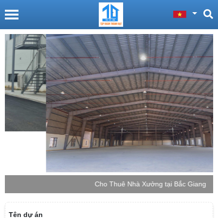
Cho Thuê Nhà Xưởng tại Bắc Giang
Tên dự án