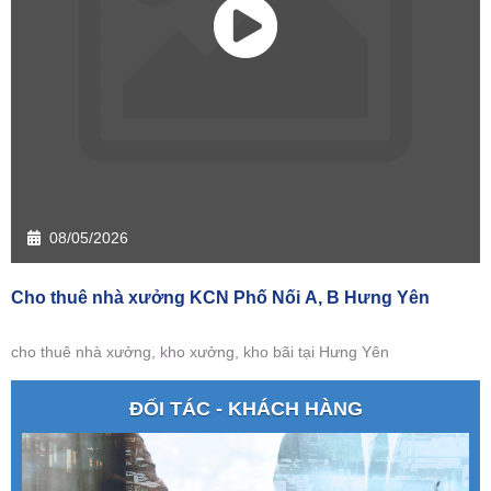
08/05/2026
Cho thuê nhà xưởng KCN Phố Nối A, B Hưng Yên
cho thuê nhà xưởng, kho xưởng, kho bãi tại Hưng Yên
ĐỐI TÁC - KHÁCH HÀNG