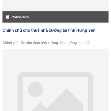
29/09/2025
Chính chủ cho thuê nhà xưởng tại tỉnh Hưng Yên
Chính chủ cần cho thuê nhà xưởng, kho xưởng, kho bãi