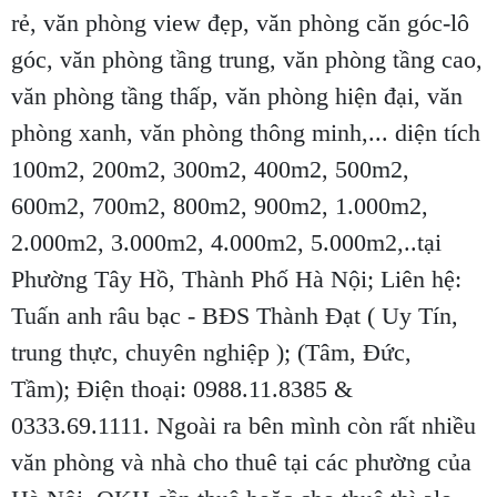
rẻ, văn phòng view đẹp, văn phòng căn góc-lô
góc, văn phòng tầng trung, văn phòng tầng cao,
văn phòng tầng thấp, văn phòng hiện đại, văn
phòng xanh, văn phòng thông minh,... diện tích
100m2, 200m2, 300m2, 400m2, 500m2,
600m2, 700m2, 800m2, 900m2, 1.000m2,
2.000m2, 3.000m2, 4.000m2, 5.000m2,..tại
Phường Tây Hồ, Thành Phố Hà Nội; Liên hệ:
Tuấn anh râu bạc - BĐS Thành Đạt ( Uy Tín,
trung thực, chuyên nghiệp ); (Tâm, Đức,
Tầm); Điện thoại: 0988.11.8385 &
0333.69.1111. Ngoài ra bên mình còn rất nhiều
văn phòng và nhà cho thuê tại các phường của