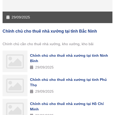
29/09/2025
Chính chủ cho thuê nhà xưởng tại tỉnh Bắc Ninh
Chính chủ cần cho thuê nhà xưởng, kho xưởng, kho bãi
Chính chủ cho thuê nhà xưởng tại tỉnh Ninh
Bình
29/09/2025
Chính chủ cho thuê nhà xưởng tại tỉnh Phú
Thọ
29/09/2025
Chính chủ cho thuê nhà xưởng tại Hồ Chí
Minh