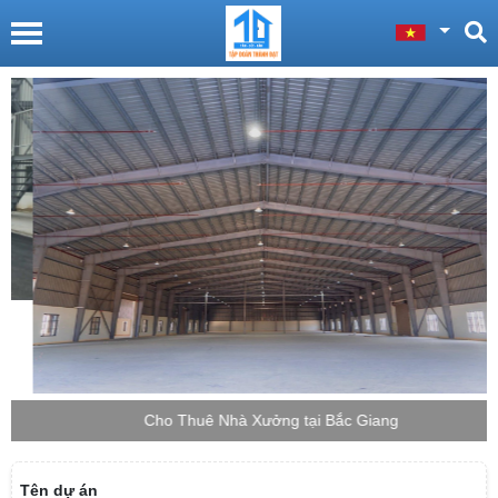
Cho Thuê Nhà Xưởng tại Bắc Giang
Tên dự án