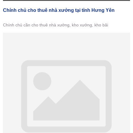
Chính chủ cho thuê nhà xưởng tại tỉnh Hưng Yên
Chính chủ cần cho thuê nhà xưởng, kho xưởng, kho bãi