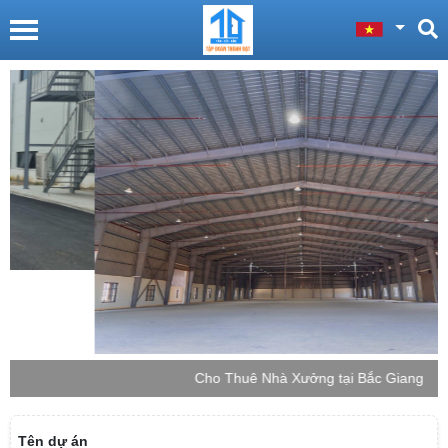
Cho Thuê Nhà Xưởng tại Bắc Giang
Tên dự án