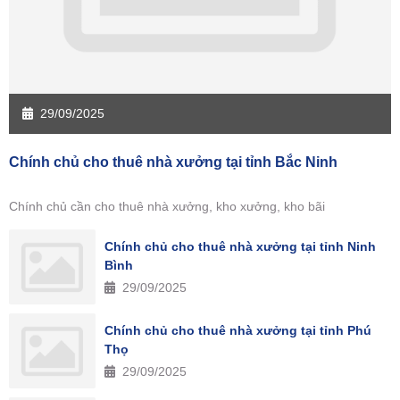
29/09/2025
Chính chủ cho thuê nhà xưởng tại tỉnh Bắc Ninh
Chính chủ cần cho thuê nhà xưởng, kho xưởng, kho bãi
Chính chủ cho thuê nhà xưởng tại tỉnh Ninh
Bình
29/09/2025
Chính chủ cho thuê nhà xưởng tại tỉnh Phú
Thọ
29/09/2025