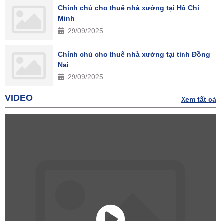
Chính chủ cho thuê nhà xưởng tại Hồ Chí
Minh
29/09/2025
Chính chủ cho thuê nhà xưởng tại tỉnh Đồng
Nai
29/09/2025
VIDEO
Xem tất cả