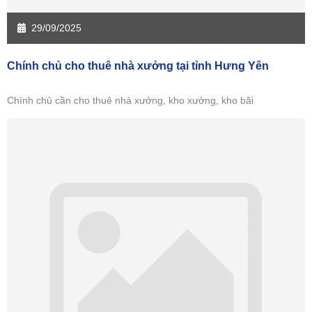
29/09/2025
Chính chủ cho thuê nhà xưởng tại tỉnh Hưng Yên
Chính chủ cần cho thuê nhà xưởng, kho xưởng, kho bãi