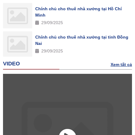
Chính chủ cho thuê nhà xưởng tại Hồ Chí
Minh
29/09/2025
Chính chủ cho thuê nhà xưởng tại tỉnh Đồng
Nai
29/09/2025
VIDEO
Xem tất cả