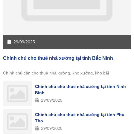
29/09/2025
Chính chủ cho thuê nhà xưởng tại tỉnh Bắc Ninh
Chính chủ cần cho thuê nhà xưởng, kho xưởng, kho bãi
Chính chủ cho thuê nhà xưởng tại tỉnh Ninh
Bình
29/09/2025
Chính chủ cho thuê nhà xưởng tại tỉnh Phú
Thọ
29/09/2025