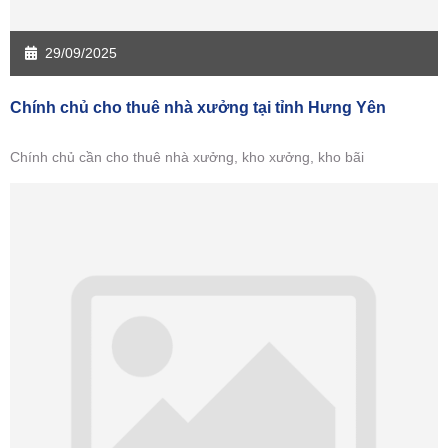
29/09/2025
Chính chủ cho thuê nhà xưởng tại tỉnh Hưng Yên
Chính chủ cần cho thuê nhà xưởng, kho xưởng, kho bãi