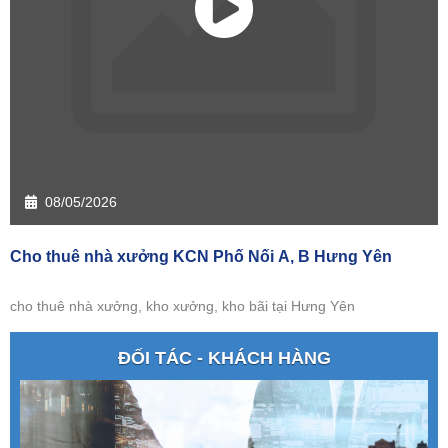
08/05/2026
Cho thuê nhà xưởng KCN Phố Nối A, B Hưng Yên
cho thuê nhà xưởng, kho xưởng, kho bãi tại Hưng Yên
ĐỐI TÁC - KHÁCH HÀNG