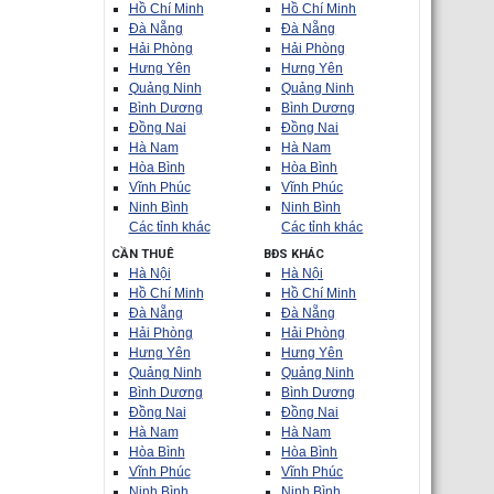
Hồ Chí Minh
Hồ Chí Minh
Đà Nẵng
Đà Nẵng
Hải Phòng
Hải Phòng
Hưng Yên
Hưng Yên
Quảng Ninh
Quảng Ninh
Bình Dương
Bình Dương
Đồng Nai
Đồng Nai
Hà Nam
Hà Nam
Hòa Bình
Hòa Bình
Vĩnh Phúc
Vĩnh Phúc
Ninh Bình
Ninh Bình
Các tỉnh khác
Các tỉnh khác
CẦN THUÊ
BĐS KHÁC
Hà Nội
Hà Nội
Hồ Chí Minh
Hồ Chí Minh
Đà Nẵng
Đà Nẵng
Hải Phòng
Hải Phòng
Hưng Yên
Hưng Yên
Quảng Ninh
Quảng Ninh
Bình Dương
Bình Dương
Đồng Nai
Đồng Nai
Hà Nam
Hà Nam
Hòa Bình
Hòa Bình
Vĩnh Phúc
Vĩnh Phúc
Ninh Bình
Ninh Bình