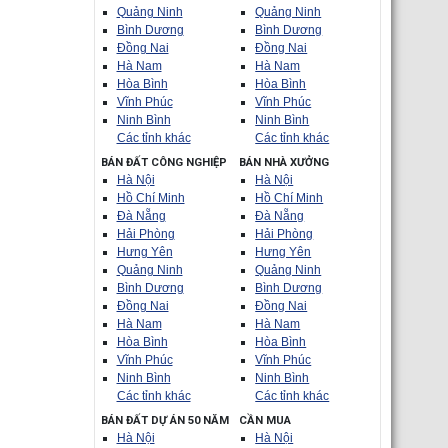
Quảng Ninh
Quảng Ninh
Bình Dương
Bình Dương
Đồng Nai
Đồng Nai
Hà Nam
Hà Nam
Hòa Bình
Hòa Bình
Vĩnh Phúc
Vĩnh Phúc
Ninh Bình
Ninh Bình
Các tỉnh khác
Các tỉnh khác
BÁN ĐẤT CÔNG NGHIỆP
BÁN NHÀ XƯỞNG
Hà Nội
Hà Nội
Hồ Chí Minh
Hồ Chí Minh
Đà Nẵng
Đà Nẵng
Hải Phòng
Hải Phòng
Hưng Yên
Hưng Yên
Quảng Ninh
Quảng Ninh
Bình Dương
Bình Dương
Đồng Nai
Đồng Nai
Hà Nam
Hà Nam
Hòa Bình
Hòa Bình
Vĩnh Phúc
Vĩnh Phúc
Ninh Bình
Ninh Bình
Các tỉnh khác
Các tỉnh khác
BÁN ĐẤT DỰ ÁN 50 NĂM
CẦN MUA
Hà Nội
Hà Nội