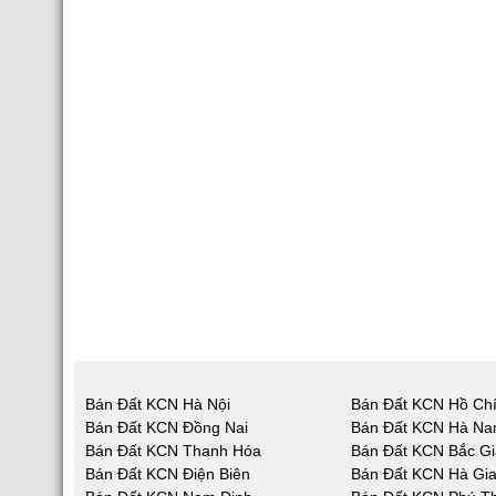
Bán Đất KCN Hà Nội
Bán Đất KCN Hồ Chí
Bán Đất KCN Đồng Nai
Bán Đất KCN Hà N
Bán Đất KCN Thanh Hóa
Bán Đất KCN Bắc G
Bán Đất KCN Điện Biên
Bán Đất KCN Hà Gi