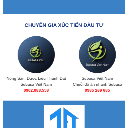
CHUYÊN GIA XÚC TIẾN ĐẦU TƯ
Nông Sản, Dược Liệu Thành Đạt
Subasa Việt Nam
Subasa Việt Nam
Chuỗi đồ ăn nhanh Subasa
0902.088.558
0985 269 685