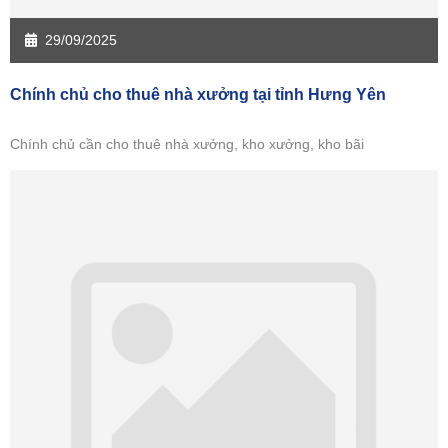
29/09/2025
Chính chủ cho thuê nhà xưởng tại tỉnh Hưng Yên
Chính chủ cần cho thuê nhà xưởng, kho xưởng, kho bãi