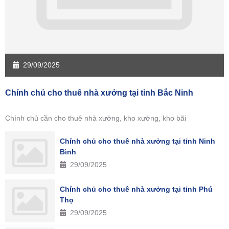
29/09/2025
Chính chủ cho thuê nhà xưởng tại tỉnh Bắc Ninh
Chính chủ cần cho thuê nhà xưởng, kho xưởng, kho bãi
Chính chủ cho thuê nhà xưởng tại tỉnh Ninh
Bình
29/09/2025
Chính chủ cho thuê nhà xưởng tại tỉnh Phú
Thọ
29/09/2025