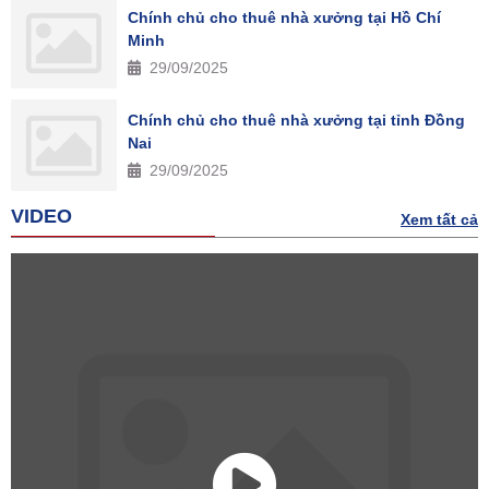
Chính chủ cho thuê nhà xưởng tại Hồ Chí
Minh
29/09/2025
Chính chủ cho thuê nhà xưởng tại tỉnh Đồng
Nai
29/09/2025
VIDEO
Xem tất cả