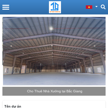
Cho Thuê Nhà Xưởng tại Bắc Giang
Tên dự án