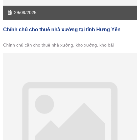
29/09/2025
Chính chủ cho thuê nhà xưởng tại tỉnh Hưng Yên
Chính chủ cần cho thuê nhà xưởng, kho xưởng, kho bãi