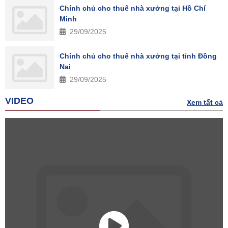
Chính chủ cho thuê nhà xưởng tại Hồ Chí
Minh
29/09/2025
Chính chủ cho thuê nhà xưởng tại tỉnh Đồng
Nai
29/09/2025
VIDEO
Xem tất cả