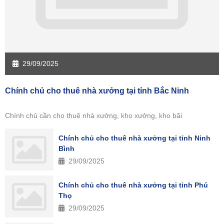
29/09/2025
Chính chủ cho thuê nhà xưởng tại tỉnh Bắc Ninh
Chính chủ cần cho thuê nhà xưởng, kho xưởng, kho bãi
Chính chủ cho thuê nhà xưởng tại tỉnh Ninh
Bình
29/09/2025
Chính chủ cho thuê nhà xưởng tại tỉnh Phú
Thọ
29/09/2025