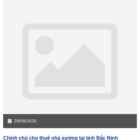
29/09/2025
Chính chủ cho thuê nhà xưởng tại tỉnh Bắc Ninh