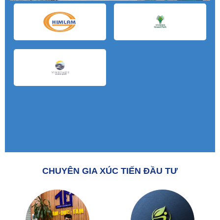
CHUYÊN GIA XÚC TIẾN ĐẦU TƯ