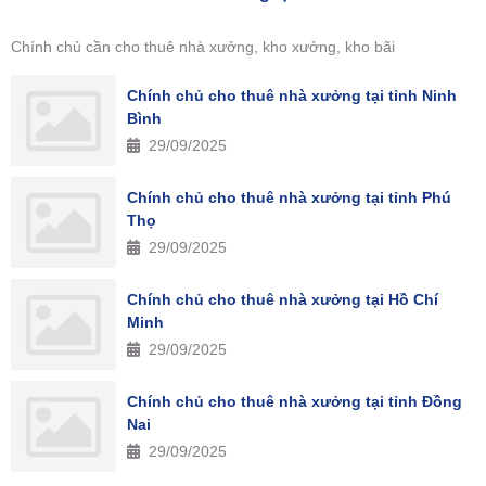
Chính chủ cần cho thuê nhà xưởng, kho xưởng, kho bãi
Chính chủ cho thuê nhà xưởng tại tỉnh Ninh
Bình
29/09/2025
Chính chủ cho thuê nhà xưởng tại tỉnh Phú
Thọ
29/09/2025
Chính chủ cho thuê nhà xưởng tại Hồ Chí
Minh
29/09/2025
Chính chủ cho thuê nhà xưởng tại tỉnh Đồng
Nai
29/09/2025