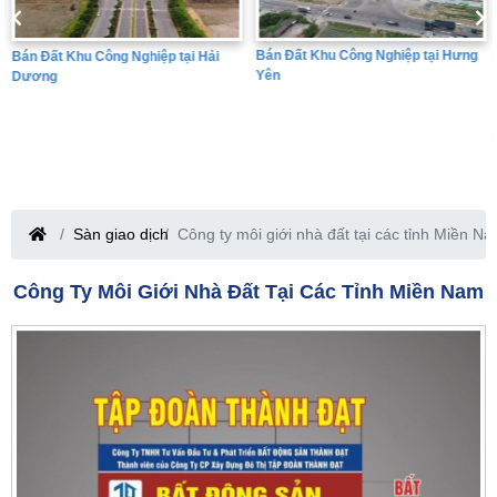
Bán Đất Khu Công Nghiệp tại Hưng
Bán Đất Khu Công Nghiệp tại Hải
Yên
Dương
Sàn giao dịch
Công ty môi giới nhà đất tại các tỉnh Miền N
Công Ty Môi Giới Nhà Đất Tại Các Tỉnh Miền Nam