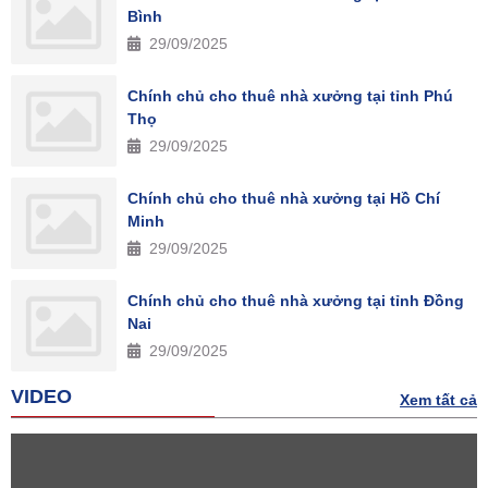
Bình
29/09/2025
Chính chủ cho thuê nhà xưởng tại tỉnh Phú
Thọ
29/09/2025
Chính chủ cho thuê nhà xưởng tại Hồ Chí
Minh
29/09/2025
Chính chủ cho thuê nhà xưởng tại tỉnh Đồng
Nai
29/09/2025
VIDEO
Xem tất cả