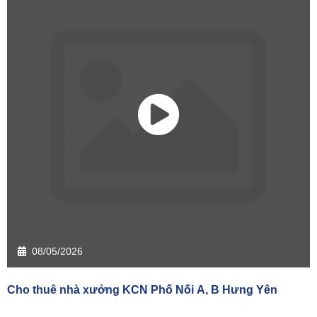
08/05/2026
Cho thuê nhà xưởng KCN Phố Nối A, B Hưng Yên