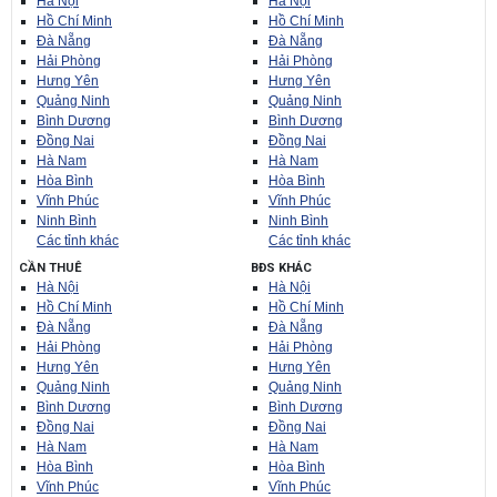
Hà Nội
Hà Nội
Hồ Chí Minh
Hồ Chí Minh
Đà Nẵng
Đà Nẵng
Hải Phòng
Hải Phòng
Hưng Yên
Hưng Yên
Quảng Ninh
Quảng Ninh
Bình Dương
Bình Dương
Đồng Nai
Đồng Nai
Hà Nam
Hà Nam
Hòa Bình
Hòa Bình
Vĩnh Phúc
Vĩnh Phúc
Ninh Bình
Ninh Bình
Các tỉnh khác
Các tỉnh khác
CẦN THUÊ
BĐS KHÁC
Hà Nội
Hà Nội
Hồ Chí Minh
Hồ Chí Minh
Đà Nẵng
Đà Nẵng
Hải Phòng
Hải Phòng
Hưng Yên
Hưng Yên
Quảng Ninh
Quảng Ninh
Bình Dương
Bình Dương
Đồng Nai
Đồng Nai
Hà Nam
Hà Nam
Hòa Bình
Hòa Bình
Vĩnh Phúc
Vĩnh Phúc