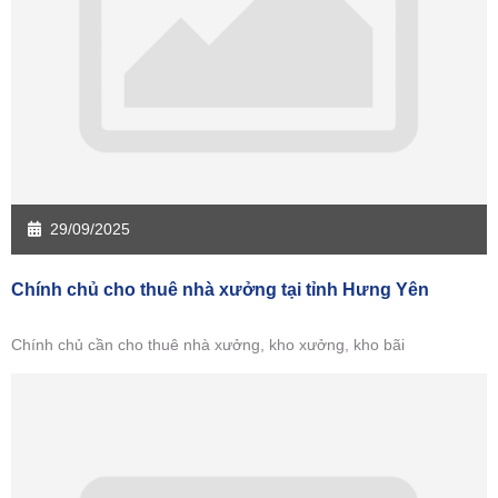
Sàn giao dịch Hưng Yên
Sàn giao dịch Quảng Ninh
29/09/2025
Chính chủ cho thuê nhà xưởng tại tỉnh Hưng Yên
Chính chủ cần cho thuê nhà xưởng, kho xưởng, kho bãi