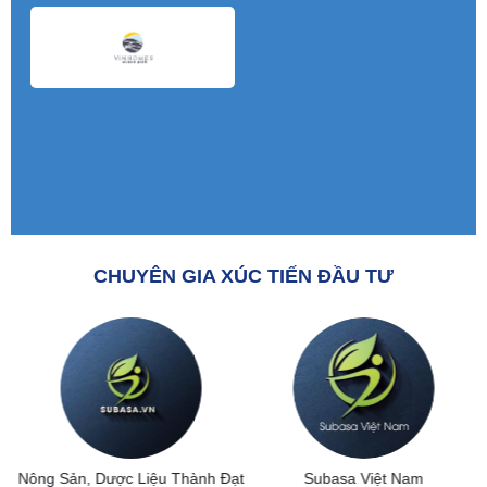
CHUYÊN GIA XÚC TIẾN ĐẦU TƯ
Nông Sản, Dược Liệu Thành Đạt
Subasa Việt Nam