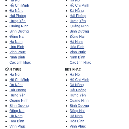
Hà Nội
Hà Nội
Hồ Chí Minh
Hồ Chí Minh
Đà Nẵng
Đà Nẵng
Hải Phòng
Hải Phòng
Hưng Yên
Hưng Yên
Quảng Ninh
Quảng Ninh
Bình Dương
Bình Dương
Đồng Nai
Đồng Nai
Hà Nam
Hà Nam
Hòa Bình
Hòa Bình
Vĩnh Phúc
Vĩnh Phúc
Ninh Bình
Ninh Bình
Các tỉnh khác
Các tỉnh khác
CẦN THUÊ
BĐS KHÁC
Hà Nội
Hà Nội
Hồ Chí Minh
Hồ Chí Minh
Đà Nẵng
Đà Nẵng
Hải Phòng
Hải Phòng
Hưng Yên
Hưng Yên
Quảng Ninh
Quảng Ninh
Bình Dương
Bình Dương
Đồng Nai
Đồng Nai
Hà Nam
Hà Nam
Hòa Bình
Hòa Bình
Vĩnh Phúc
Vĩnh Phúc