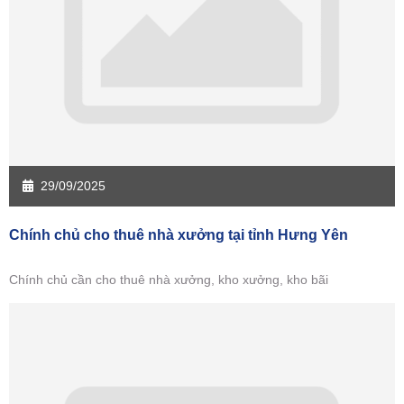
Sàn giao dịch Hưng Yên
Sàn giao dịch Quảng Ninh
29/09/2025
Chính chủ cho thuê nhà xưởng tại tỉnh Hưng Yên
Chính chủ cần cho thuê nhà xưởng, kho xưởng, kho bãi