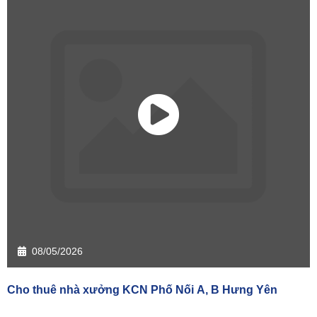
08/05/2026
Cho thuê nhà xưởng KCN Phố Nối A, B Hưng Yên