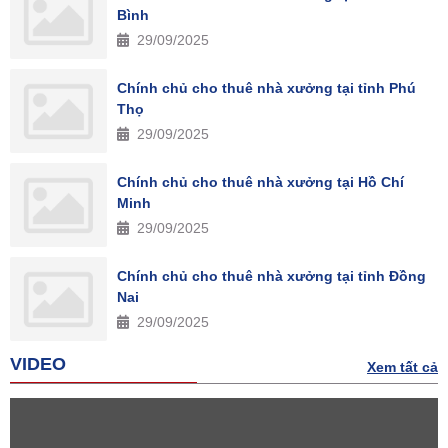
Bình
29/09/2025
Chính chủ cho thuê nhà xưởng tại tỉnh Phú
Thọ
29/09/2025
Chính chủ cho thuê nhà xưởng tại Hồ Chí
Minh
29/09/2025
Chính chủ cho thuê nhà xưởng tại tỉnh Đồng
Nai
29/09/2025
VIDEO
Xem tất cả