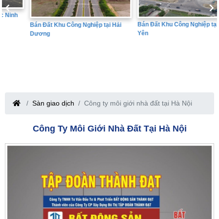
Bán Đất Khu Công Nghiệp tại Hưng
Bán Đất Khu Công Nghiệp tại Hải
Yên
Dương
Sàn giao dịch
Công ty môi giới nhà đất tại Hà Nội
Công Ty Môi Giới Nhà Đất Tại Hà Nội