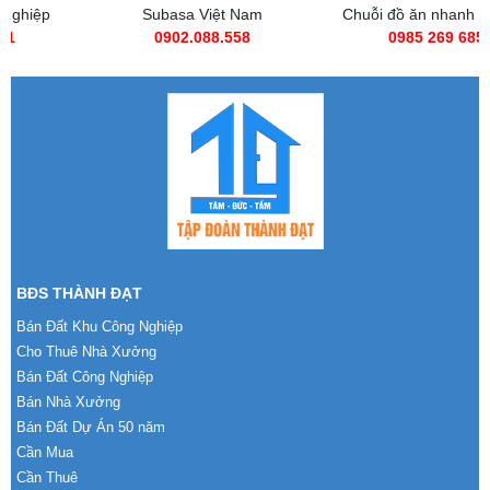
Subasa Việt Nam
Chuỗi đồ ăn nhanh Subasa
0902.088.558
0985 269 685
BĐS THÀNH ĐẠT
Bán Đất Khu Công Nghiệp
Cho Thuê Nhà Xưởng
Bán Đất Công Nghiệp
Bán Nhà Xưởng
Bán Đất Dự Án 50 năm
Cần Mua
Cần Thuê