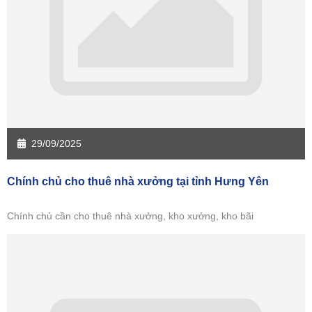
Sàn giao dịch Hưng Yên
Sàn giao dịch Quảng Ninh
29/09/2025
Chính chủ cho thuê nhà xưởng tại tỉnh Hưng Yên
Chính chủ cần cho thuê nhà xưởng, kho xưởng, kho bãi