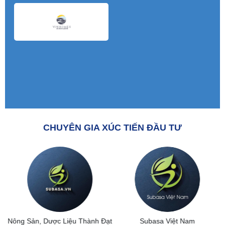
CHUYÊN GIA XÚC TIẾN ĐẦU TƯ
Nông Sản, Dược Liệu Thành Đạt
Subasa Việt Nam