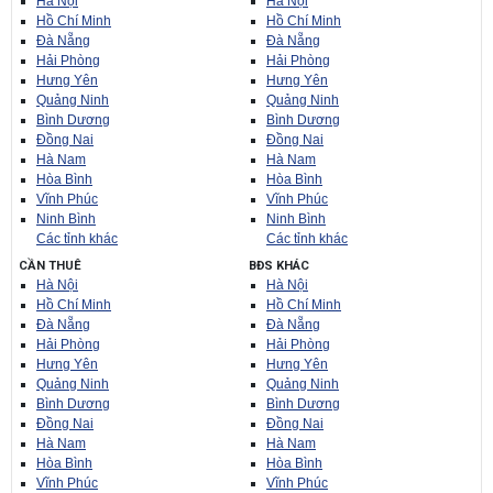
Hà Nội
Hà Nội
Hồ Chí Minh
Hồ Chí Minh
Đà Nẵng
Đà Nẵng
Hải Phòng
Hải Phòng
Hưng Yên
Hưng Yên
Quảng Ninh
Quảng Ninh
Bình Dương
Bình Dương
Đồng Nai
Đồng Nai
Hà Nam
Hà Nam
Hòa Bình
Hòa Bình
Vĩnh Phúc
Vĩnh Phúc
Ninh Bình
Ninh Bình
Các tỉnh khác
Các tỉnh khác
CẦN THUÊ
BĐS KHÁC
Hà Nội
Hà Nội
Hồ Chí Minh
Hồ Chí Minh
Đà Nẵng
Đà Nẵng
Hải Phòng
Hải Phòng
Hưng Yên
Hưng Yên
Quảng Ninh
Quảng Ninh
Bình Dương
Bình Dương
Đồng Nai
Đồng Nai
Hà Nam
Hà Nam
Hòa Bình
Hòa Bình
Vĩnh Phúc
Vĩnh Phúc