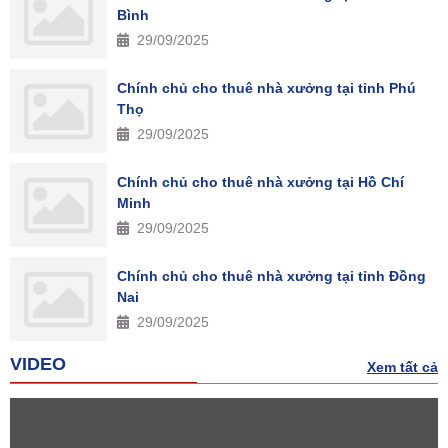
Bình
29/09/2025
Chính chủ cho thuê nhà xưởng tại tỉnh Phú
Thọ
29/09/2025
Chính chủ cho thuê nhà xưởng tại Hồ Chí
Minh
29/09/2025
Chính chủ cho thuê nhà xưởng tại tỉnh Đồng
Nai
29/09/2025
VIDEO
Xem tất cả