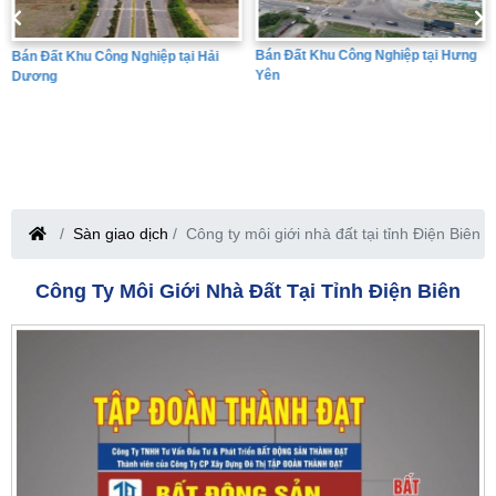
Bán Đất Khu Công Nghiệp tại Hưng
Bán Đất Khu Công Nghiệp tại Hải
Yên
Dương
Sàn giao dịch
Công ty môi giới nhà đất tại tỉnh Điện Biên
Công Ty Môi Giới Nhà Đất Tại Tỉnh Điện Biên