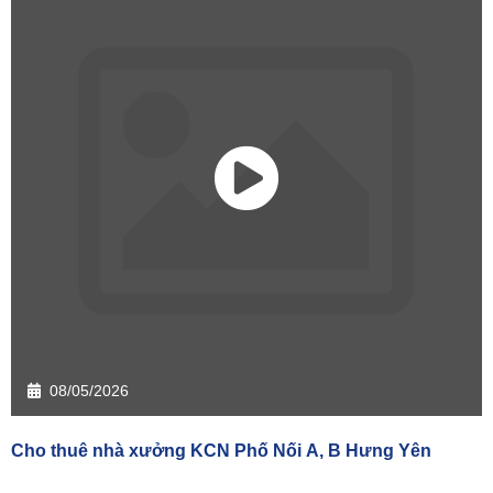
08/05/2026
Cho thuê nhà xưởng KCN Phố Nối A, B Hưng Yên