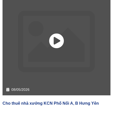
08/05/2026
Cho thuê nhà xưởng KCN Phố Nối A, B Hưng Yên