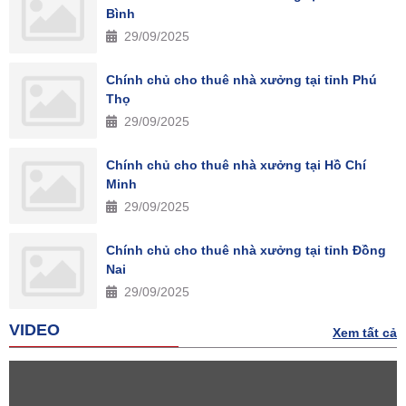
Bình
29/09/2025
Chính chủ cho thuê nhà xưởng tại tỉnh Phú
Thọ
29/09/2025
Chính chủ cho thuê nhà xưởng tại Hồ Chí
Minh
29/09/2025
Chính chủ cho thuê nhà xưởng tại tỉnh Đồng
Nai
29/09/2025
VIDEO
Xem tất cả