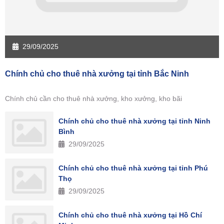
29/09/2025
Chính chủ cho thuê nhà xưởng tại tỉnh Bắc Ninh
Chính chủ cần cho thuê nhà xưởng, kho xưởng, kho bãi
Chính chủ cho thuê nhà xưởng tại tỉnh Ninh
Bình
29/09/2025
Chính chủ cho thuê nhà xưởng tại tỉnh Phú
Thọ
29/09/2025
Chính chủ cho thuê nhà xưởng tại Hồ Chí