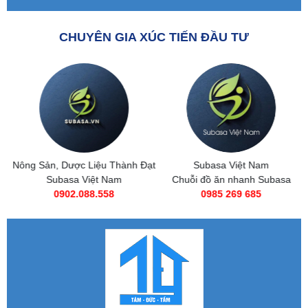
CHUYÊN GIA XÚC TIẾN ĐẦU TƯ
Nông Sản, Dược Liệu Thành Đạt
Subasa Việt Nam
Subasa Việt Nam
Chuỗi đồ ăn nhanh Subasa
0902.088.558
0985 269 685