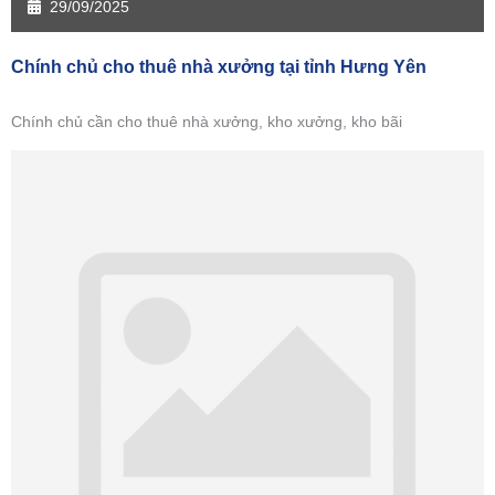
29/09/2025
Chính chủ cho thuê nhà xưởng tại tỉnh Hưng Yên
Chính chủ cần cho thuê nhà xưởng, kho xưởng, kho bãi