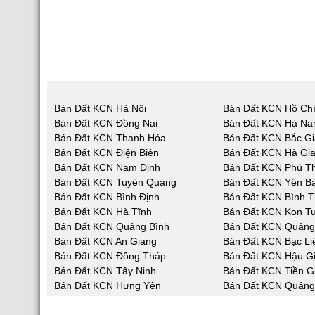
Bán Đất KCN Hà Nội
Bán Đất KCN Hồ Chí
Bán Đất KCN Đồng Nai
Bán Đất KCN Hà N
Bán Đất KCN Thanh Hóa
Bán Đất KCN Bắc G
Bán Đất KCN Điện Biên
Bán Đất KCN Hà Gi
Bán Đất KCN Nam Định
Bán Đất KCN Phú T
Bán Đất KCN Tuyên Quang
Bán Đất KCN Yên Bá
Bán Đất KCN Bình Định
Bán Đất KCN Bình 
Bán Đất KCN Hà Tĩnh
Bán Đất KCN Kon T
Bán Đất KCN Quảng Bình
Bán Đất KCN Quản
Bán Đất KCN An Giang
Bán Đất KCN Bạc Li
Bán Đất KCN Đồng Tháp
Bán Đất KCN Hậu G
Bán Đất KCN Tây Ninh
Bán Đất KCN Tiền G
Bán Đất KCN Hưng Yên
Bán Đất KCN Quảng