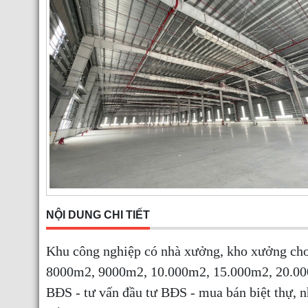
NỘI DUNG CHI TIẾT
Khu công nghiệp có nhà xưởng, kho xưởng ch
8000m2, 9000m2, 10.000m2, 15.000m2, 20.000m
BĐS - tư vấn đầu tư BĐS - mua bán biệt thự, 