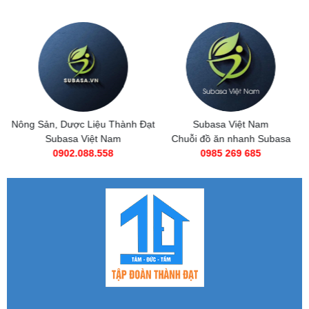
Nông Sản, Dược Liệu Thành Đạt
Subasa Việt Nam
Subasa Việt Nam
Chuỗi đồ ăn nhanh Subasa
0902.088.558
0985 269 685