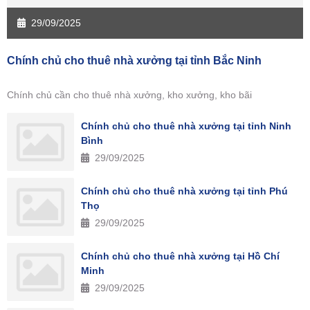
29/09/2025
Chính chủ cho thuê nhà xưởng tại tỉnh Bắc Ninh
Chính chủ cần cho thuê nhà xưởng, kho xưởng, kho bãi
Chính chủ cho thuê nhà xưởng tại tỉnh Ninh
Bình
29/09/2025
Chính chủ cho thuê nhà xưởng tại tỉnh Phú
Thọ
29/09/2025
Chính chủ cho thuê nhà xưởng tại Hồ Chí
Minh
29/09/2025