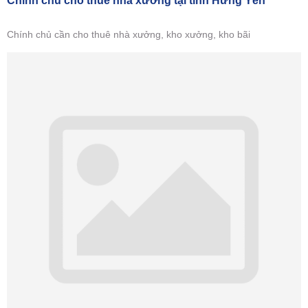
Chính chủ cho thuê nhà xưởng tại tỉnh Hưng Yên
Chính chủ cần cho thuê nhà xưởng, kho xưởng, kho bãi