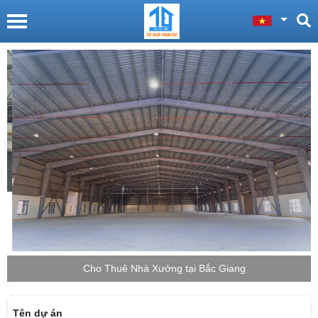
Cho Thuê Nhà Xưởng tại Bắc Giang
Tên dự án