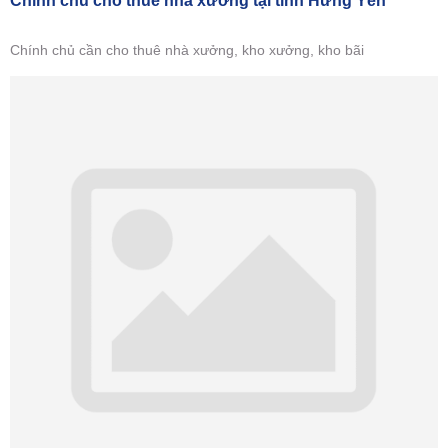
Chính chủ cho thuê nhà xưởng tại tỉnh Hưng Yên
Chính chủ cần cho thuê nhà xưởng, kho xưởng, kho bãi