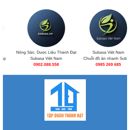
Nông Sản, Dược Liệu Thành Đạt
Subasa Việt Nam
Subasa Việt Nam
Chuỗi đồ ăn nhanh Subasa
0902.088.558
0985 269 685