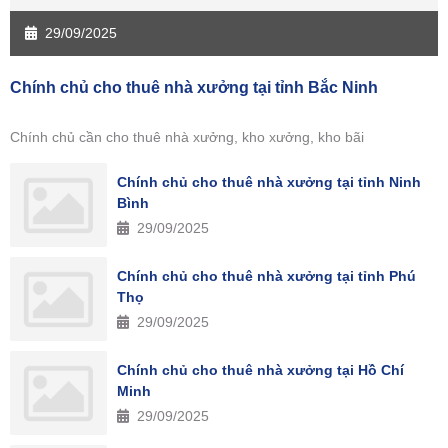
29/09/2025
Chính chủ cho thuê nhà xưởng tại tỉnh Bắc Ninh
Chính chủ cần cho thuê nhà xưởng, kho xưởng, kho bãi
Chính chủ cho thuê nhà xưởng tại tỉnh Ninh
Bình
29/09/2025
Chính chủ cho thuê nhà xưởng tại tỉnh Phú
Thọ
29/09/2025
Chính chủ cho thuê nhà xưởng tại Hồ Chí
Minh
29/09/2025