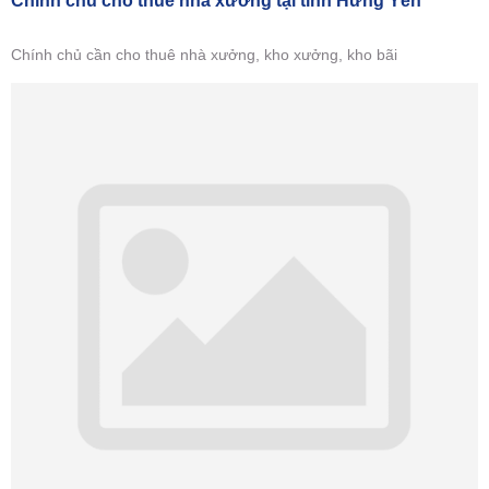
Chính chủ cho thuê nhà xưởng tại tỉnh Hưng Yên
Chính chủ cần cho thuê nhà xưởng, kho xưởng, kho bãi