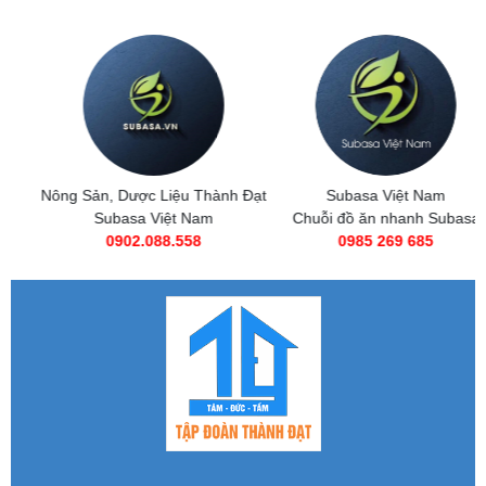
Nông Sản, Dược Liệu Thành Đạt
Subasa Việt Nam
Subasa Việt Nam
Chuỗi đồ ăn nhanh Subasa
0902.088.558
0985 269 685