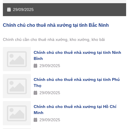
29/09/2025
Chính chủ cho thuê nhà xưởng tại tỉnh Bắc Ninh
Chính chủ cần cho thuê nhà xưởng, kho xưởng, kho bãi
Chính chủ cho thuê nhà xưởng tại tỉnh Ninh
Bình
29/09/2025
Chính chủ cho thuê nhà xưởng tại tỉnh Phú
Thọ
29/09/2025
Chính chủ cho thuê nhà xưởng tại Hồ Chí
Minh
29/09/2025