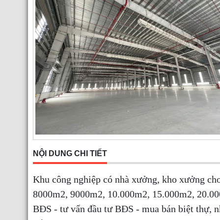
NỘI DUNG CHI TIẾT
Khu công nghiệp có nhà xưởng, kho xưởng ch
8000m2, 9000m2, 10.000m2, 15.000m2, 20.000m
BĐS - tư vấn đầu tư BĐS - mua bán biệt thự, 