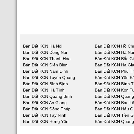
Bán Đất KCN Hà Nội
Bán Đất KCN Hồ Chí
Bán Đất KCN Đồng Nai
Bán Đất KCN Hà N
Bán Đất KCN Thanh Hóa
Bán Đất KCN Bắc G
Bán Đất KCN Điện Biên
Bán Đất KCN Hà Gi
Bán Đất KCN Nam Định
Bán Đất KCN Phú T
Bán Đất KCN Tuyên Quang
Bán Đất KCN Yên Bá
Bán Đất KCN Bình Định
Bán Đất KCN Bình 
Bán Đất KCN Hà Tĩnh
Bán Đất KCN Kon T
Bán Đất KCN Quảng Bình
Bán Đất KCN Quản
Bán Đất KCN An Giang
Bán Đất KCN Bạc Li
Bán Đất KCN Đồng Tháp
Bán Đất KCN Hậu G
Bán Đất KCN Tây Ninh
Bán Đất KCN Tiền G
Bán Đất KCN Hưng Yên
Bán Đất KCN Quảng