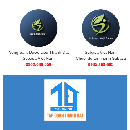
Nông Sản, Dược Liệu Thành Đạt
Subasa Việt Nam
Subasa Việt Nam
Chuỗi đồ ăn nhanh Subasa
0902.088.558
0985 269 685