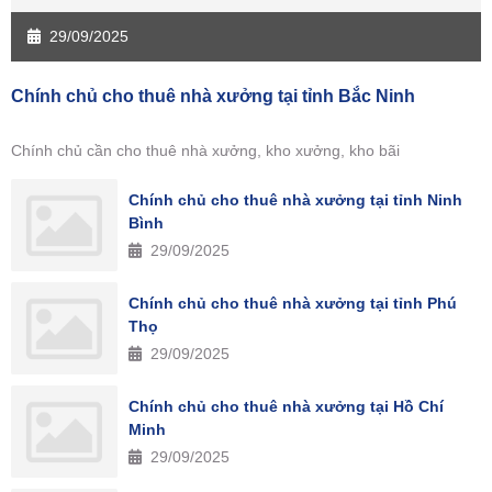
29/09/2025
Chính chủ cho thuê nhà xưởng tại tỉnh Bắc Ninh
Chính chủ cần cho thuê nhà xưởng, kho xưởng, kho bãi
Chính chủ cho thuê nhà xưởng tại tỉnh Ninh
Bình
29/09/2025
Chính chủ cho thuê nhà xưởng tại tỉnh Phú
Thọ
29/09/2025
Chính chủ cho thuê nhà xưởng tại Hồ Chí
Minh
29/09/2025