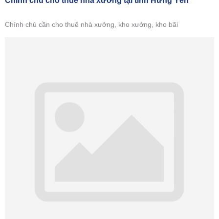
Chính chủ cho thuê nhà xưởng tại tỉnh Hưng Yên
Chính chủ cần cho thuê nhà xưởng, kho xưởng, kho bãi