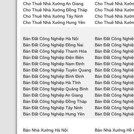
Cho Thuê Nhà Xưởng An Giang
Cho Thuê Nhà Xưởn
Cho Thuê Nhà Xưởng Đồng Tháp
Cho Thuê Nhà Xưởn
Cho Thuê Nhà Xưởng Tây Ninh
Cho Thuê Nhà Xưởn
Cho Thuê Nhà Xưởng Hưng Yên
Cho Thuê Nhà Xưởn
Bán Đất Công Nghiệp Hà Nội
Bán Đất Công Nghiệ
Bán Đất Công Nghiệp Đồng Nai
Bán Đất Công Nghi
Bán Đất Công Nghiệp Thanh Hóa
Bán Đất Công Nghiệ
Bán Đất Công Nghiệp Điện Biên
Bán Đất Công Nghiệ
Bán Đất Công Nghiệp Nam Định
Bán Đất Công Nghiệ
Bán Đất Công Nghiệp Tuyên Quang
Bán Đất Công Nghiệ
Bán Đất Công Nghiệp Bình Định
Bán Đất Công Nghiệ
Bán Đất Công Nghiệp Hà Tĩnh
Bán Đất Công Nghi
Bán Đất Công Nghiệp Quảng Bình
Bán Đất Công Nghi
Bán Đất Công Nghiệp An Giang
Bán Đất Công Nghiệ
Bán Đất Công Nghiệp Đồng Tháp
Bán Đất Công Nghiệ
Bán Đất Công Nghiệp Tây Ninh
Bán Đất Công Nghiệ
Bán Đất Công Nghiệp Hưng Yên
Bán Đất Công Nghiệ
Bán Nhà Xưởng Hà Nội
Bán Nhà Xưởng Hồ 