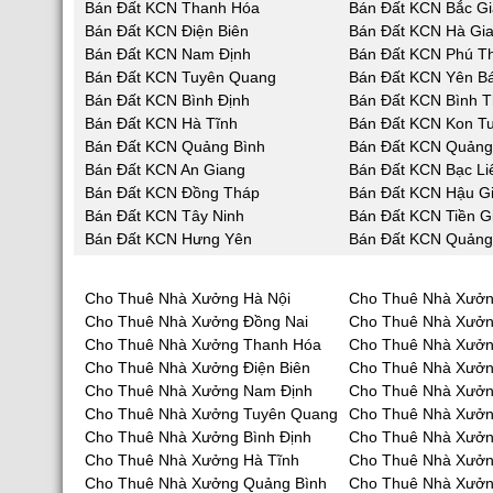
Bán Đất KCN Thanh Hóa
Bán Đất KCN Bắc G
Bán Đất KCN Điện Biên
Bán Đất KCN Hà Gi
Bán Đất KCN Nam Định
Bán Đất KCN Phú T
Bán Đất KCN Tuyên Quang
Bán Đất KCN Yên Bá
Bán Đất KCN Bình Định
Bán Đất KCN Bình 
Bán Đất KCN Hà Tĩnh
Bán Đất KCN Kon T
Bán Đất KCN Quảng Bình
Bán Đất KCN Quản
Bán Đất KCN An Giang
Bán Đất KCN Bạc Li
Bán Đất KCN Đồng Tháp
Bán Đất KCN Hậu G
Bán Đất KCN Tây Ninh
Bán Đất KCN Tiền G
Bán Đất KCN Hưng Yên
Bán Đất KCN Quảng
Cho Thuê Nhà Xưởng Hà Nội
Cho Thuê Nhà Xưởn
Cho Thuê Nhà Xưởng Đồng Nai
Cho Thuê Nhà Xưở
Cho Thuê Nhà Xưởng Thanh Hóa
Cho Thuê Nhà Xưởn
Cho Thuê Nhà Xưởng Điện Biên
Cho Thuê Nhà Xưởn
Cho Thuê Nhà Xưởng Nam Định
Cho Thuê Nhà Xưởn
Cho Thuê Nhà Xưởng Tuyên Quang
Cho Thuê Nhà Xưởn
Cho Thuê Nhà Xưởng Bình Định
Cho Thuê Nhà Xưởn
Cho Thuê Nhà Xưởng Hà Tĩnh
Cho Thuê Nhà Xưở
Cho Thuê Nhà Xưởng Quảng Bình
Cho Thuê Nhà Xưở