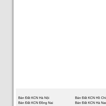
Bán Đất KCN Hà Nội
Bán Đất KCN Hồ Chí
Bán Đất KCN Đồng Nai
Bán Đất KCN Hà N