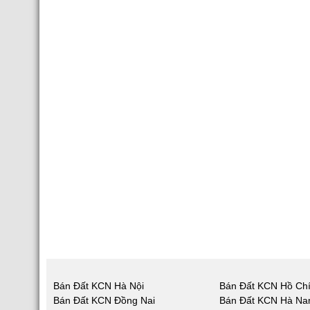
Bán Đất KCN Hà Nội
Bán Đất KCN Hồ Chí
Bán Đất KCN Đồng Nai
Bán Đất KCN Hà N