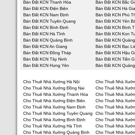
Bán Đất KCN Thanh Hóa
Bán Đất KCN Bắc G
Bán Đất KCN Điện Biên
Bán Đất KCN Hà Gi
Bán Đất KCN Nam Định
Bán Đất KCN Phú T
Bán Đất KCN Tuyên Quang
Bán Đất KCN Yên Bá
Bán Đất KCN Bình Định
Bán Đất KCN Bình 
Bán Đất KCN Hà Tĩnh
Bán Đất KCN Kon T
Bán Đất KCN Quảng Bình
Bán Đất KCN Quản
Bán Đất KCN An Giang
Bán Đất KCN Bạc Li
Bán Đất KCN Đồng Tháp
Bán Đất KCN Hậu G
Bán Đất KCN Tây Ninh
Bán Đất KCN Tiền G
Bán Đất KCN Hưng Yên
Bán Đất KCN Quảng
Cho Thuê Nhà Xưởng Hà Nội
Cho Thuê Nhà Xưởn
Cho Thuê Nhà Xưởng Đồng Nai
Cho Thuê Nhà Xưở
Cho Thuê Nhà Xưởng Thanh Hóa
Cho Thuê Nhà Xưởn
Cho Thuê Nhà Xưởng Điện Biên
Cho Thuê Nhà Xưởn
Cho Thuê Nhà Xưởng Nam Định
Cho Thuê Nhà Xưởn
Cho Thuê Nhà Xưởng Tuyên Quang
Cho Thuê Nhà Xưởn
Cho Thuê Nhà Xưởng Bình Định
Cho Thuê Nhà Xưởn
Cho Thuê Nhà Xưởng Hà Tĩnh
Cho Thuê Nhà Xưở
Cho Thuê Nhà Xưởng Quảng Bình
Cho Thuê Nhà Xưở