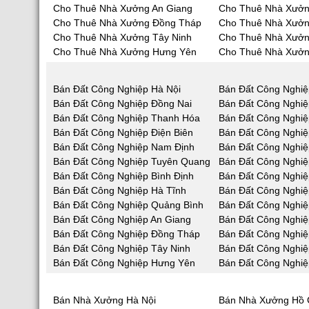
Cho Thuê Nhà Xưởng An Giang
Cho Thuê Nhà Xưởn
Cho Thuê Nhà Xưởng Đồng Tháp
Cho Thuê Nhà Xưởn
Cho Thuê Nhà Xưởng Tây Ninh
Cho Thuê Nhà Xưởn
Cho Thuê Nhà Xưởng Hưng Yên
Cho Thuê Nhà Xưởn
Bán Đất Công Nghiệp Hà Nội
Bán Đất Công Nghiệ
Bán Đất Công Nghiệp Đồng Nai
Bán Đất Công Nghi
Bán Đất Công Nghiệp Thanh Hóa
Bán Đất Công Nghiệ
Bán Đất Công Nghiệp Điện Biên
Bán Đất Công Nghiệ
Bán Đất Công Nghiệp Nam Định
Bán Đất Công Nghiệ
Bán Đất Công Nghiệp Tuyên Quang
Bán Đất Công Nghiệ
Bán Đất Công Nghiệp Bình Định
Bán Đất Công Nghiệ
Bán Đất Công Nghiệp Hà Tĩnh
Bán Đất Công Nghi
Bán Đất Công Nghiệp Quảng Bình
Bán Đất Công Nghi
Bán Đất Công Nghiệp An Giang
Bán Đất Công Nghiệ
Bán Đất Công Nghiệp Đồng Tháp
Bán Đất Công Nghiệ
Bán Đất Công Nghiệp Tây Ninh
Bán Đất Công Nghiệ
Bán Đất Công Nghiệp Hưng Yên
Bán Đất Công Nghiệ
Bán Nhà Xưởng Hà Nội
Bán Nhà Xưởng Hồ 