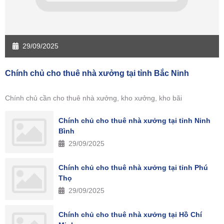
29/09/2025
Chính chủ cho thuê nhà xưởng tại tỉnh Bắc Ninh
Chính chủ cần cho thuê nhà xưởng, kho xưởng, kho bãi
Chính chủ cho thuê nhà xưởng tại tỉnh Ninh
Bình
29/09/2025
Chính chủ cho thuê nhà xưởng tại tỉnh Phú
Thọ
29/09/2025
Chính chủ cho thuê nhà xưởng tại Hồ Chí