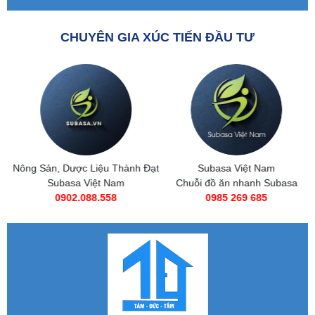
CHUYÊN GIA XÚC TIẾN ĐẦU TƯ
Nông Sản, Dược Liệu Thành Đạt
Subasa Việt Nam
Subasa Việt Nam
Chuỗi đồ ăn nhanh Subasa
0902.088.558
0985 269 685