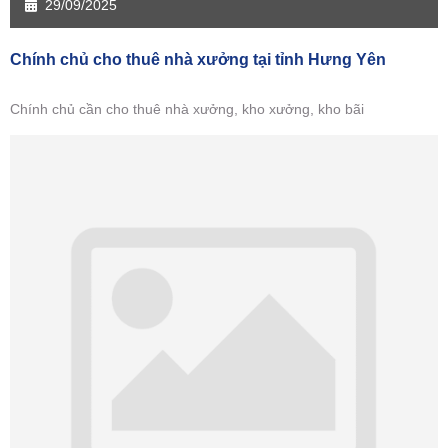
29/09/2025
Chính chủ cho thuê nhà xưởng tại tỉnh Hưng Yên
Chính chủ cần cho thuê nhà xưởng, kho xưởng, kho bãi