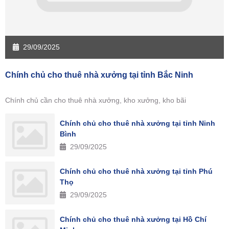
29/09/2025
Chính chủ cho thuê nhà xưởng tại tỉnh Bắc Ninh
Chính chủ cần cho thuê nhà xưởng, kho xưởng, kho bãi
Chính chủ cho thuê nhà xưởng tại tỉnh Ninh
Bình
29/09/2025
Chính chủ cho thuê nhà xưởng tại tỉnh Phú
Thọ
29/09/2025
Chính chủ cho thuê nhà xưởng tại Hồ Chí