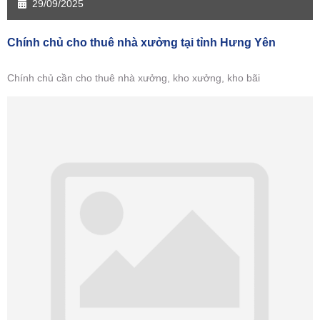
29/09/2025
Chính chủ cho thuê nhà xưởng tại tỉnh Hưng Yên
Chính chủ cần cho thuê nhà xưởng, kho xưởng, kho bãi