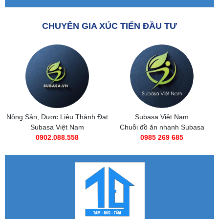
CHUYÊN GIA XÚC TIẾN ĐẦU TƯ
Nông Sản, Dược Liệu Thành Đạt
Subasa Việt Nam
Subasa Việt Nam
Chuỗi đồ ăn nhanh Subasa
0902.088.558
0985 269 685