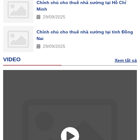
Chính chủ cho thuê nhà xưởng tại Hồ Chí
Minh
29/09/2025
Chính chủ cho thuê nhà xưởng tại tỉnh Đồng
Nai
29/09/2025
VIDEO
Xem tất cả