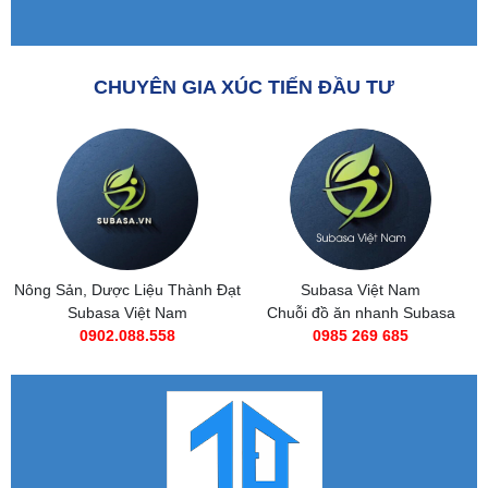
CHUYÊN GIA XÚC TIẾN ĐẦU TƯ
Nông Sản, Dược Liệu Thành Đạt
Subasa Việt Nam
Subasa Việt Nam
Chuỗi đồ ăn nhanh Subasa
0902.088.558
0985 269 685