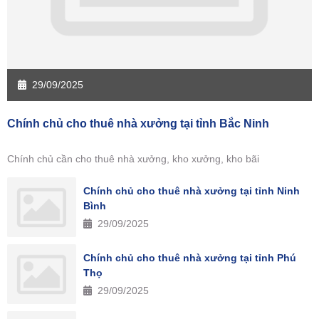
29/09/2025
Chính chủ cho thuê nhà xưởng tại tỉnh Bắc Ninh
Chính chủ cần cho thuê nhà xưởng, kho xưởng, kho bãi
Chính chủ cho thuê nhà xưởng tại tỉnh Ninh
Bình
29/09/2025
Chính chủ cho thuê nhà xưởng tại tỉnh Phú
Thọ
29/09/2025