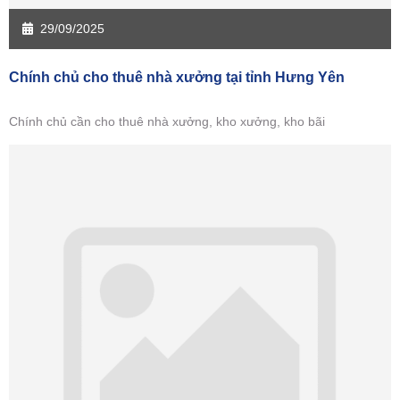
29/09/2025
Chính chủ cho thuê nhà xưởng tại tỉnh Hưng Yên
Chính chủ cần cho thuê nhà xưởng, kho xưởng, kho bãi