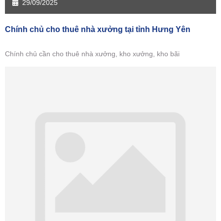
29/09/2025
Chính chủ cho thuê nhà xưởng tại tỉnh Hưng Yên
Chính chủ cần cho thuê nhà xưởng, kho xưởng, kho bãi