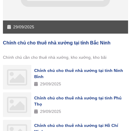
29/09/2025
Chính chủ cho thuê nhà xưởng tại tỉnh Bắc Ninh
Chính chủ cần cho thuê nhà xưởng, kho xưởng, kho bãi
Chính chủ cho thuê nhà xưởng tại tỉnh Ninh
Bình
29/09/2025
Chính chủ cho thuê nhà xưởng tại tỉnh Phú
Thọ
29/09/2025
Chính chủ cho thuê nhà xưởng tại Hồ Chí