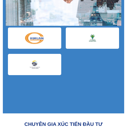
CHUYÊN GIA XÚC TIẾN ĐẦU TƯ