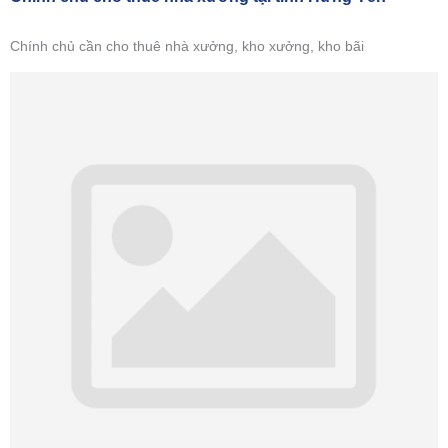
Chính chủ cần cho thuê nhà xưởng, kho xưởng, kho bãi