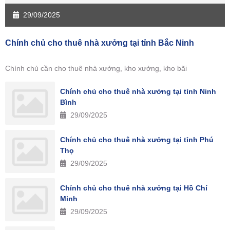
29/09/2025
Chính chủ cho thuê nhà xưởng tại tỉnh Bắc Ninh
Chính chủ cần cho thuê nhà xưởng, kho xưởng, kho bãi
Chính chủ cho thuê nhà xưởng tại tỉnh Ninh
Bình
29/09/2025
Chính chủ cho thuê nhà xưởng tại tỉnh Phú
Thọ
29/09/2025
Chính chủ cho thuê nhà xưởng tại Hồ Chí
Minh
29/09/2025