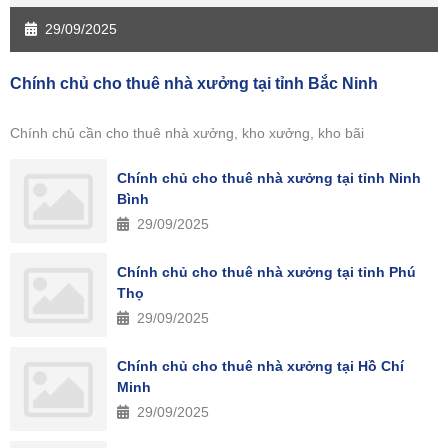
29/09/2025
Chính chủ cho thuê nhà xưởng tại tỉnh Bắc Ninh
Chính chủ cần cho thuê nhà xưởng, kho xưởng, kho bãi
Chính chủ cho thuê nhà xưởng tại tỉnh Ninh
Bình
29/09/2025
Chính chủ cho thuê nhà xưởng tại tỉnh Phú
Thọ
29/09/2025
Chính chủ cho thuê nhà xưởng tại Hồ Chí
Minh
29/09/2025