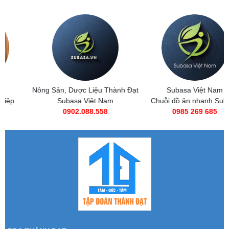
Nông Sản, Dược Liệu Thành Đạt
Subasa Việt Nam
Subasa Việt Nam
Chuỗi đồ ăn nhanh Subasa
0902.088.558
0985 269 685