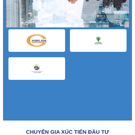
CHUYÊN GIA XÚC TIẾN ĐẦU TƯ