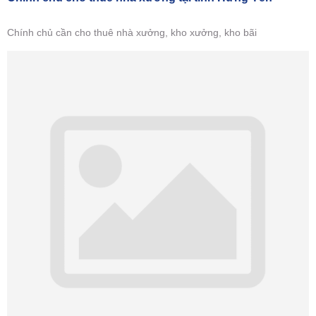
Chính chủ cần cho thuê nhà xưởng, kho xưởng, kho bãi