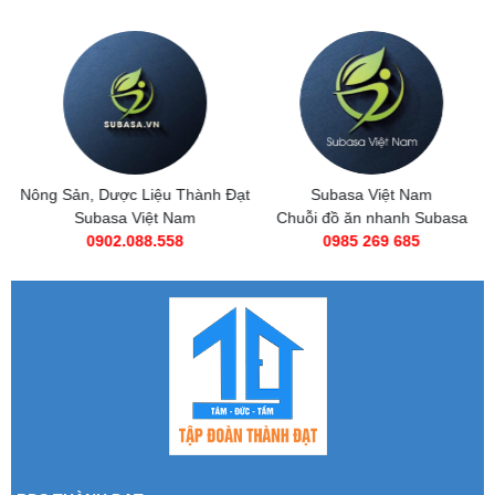
Nông Sản, Dược Liệu Thành Đạt
Subasa Việt Nam
Subasa Việt Nam
Chuỗi đồ ăn nhanh Subasa
0902.088.558
0985 269 685