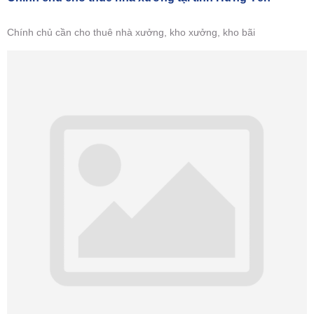
Chính chủ cần cho thuê nhà xưởng, kho xưởng, kho bãi