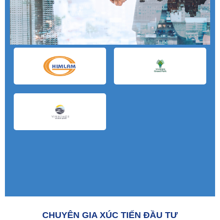
CHUYÊN GIA XÚC TIẾN ĐẦU TƯ