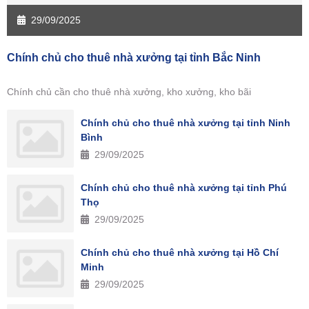
29/09/2025
Chính chủ cho thuê nhà xưởng tại tỉnh Bắc Ninh
Chính chủ cần cho thuê nhà xưởng, kho xưởng, kho bãi
Chính chủ cho thuê nhà xưởng tại tỉnh Ninh
Bình
29/09/2025
Chính chủ cho thuê nhà xưởng tại tỉnh Phú
Thọ
29/09/2025
Chính chủ cho thuê nhà xưởng tại Hồ Chí
Minh
29/09/2025