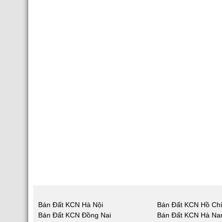
Bán Đất KCN Hà Nội
Bán Đất KCN Hồ Chí
Bán Đất KCN Đồng Nai
Bán Đất KCN Hà N