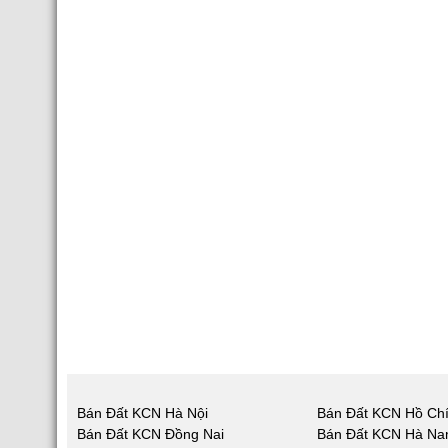
Bán Đất KCN Hà Nội
Bán Đất KCN Hồ Chí
Bán Đất KCN Đồng Nai
Bán Đất KCN Hà N