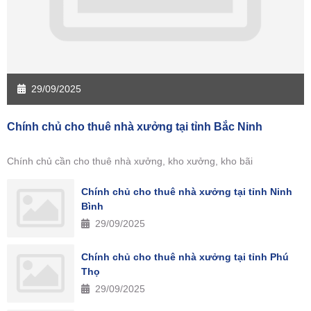
29/09/2025
Chính chủ cho thuê nhà xưởng tại tỉnh Bắc Ninh
Chính chủ cần cho thuê nhà xưởng, kho xưởng, kho bãi
Chính chủ cho thuê nhà xưởng tại tỉnh Ninh
Bình
29/09/2025
Chính chủ cho thuê nhà xưởng tại tỉnh Phú
Thọ
29/09/2025