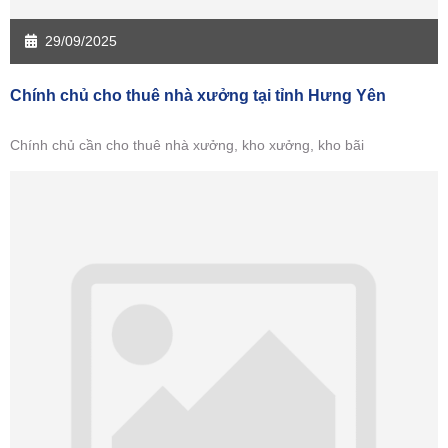
29/09/2025
Chính chủ cho thuê nhà xưởng tại tỉnh Hưng Yên
Chính chủ cần cho thuê nhà xưởng, kho xưởng, kho bãi