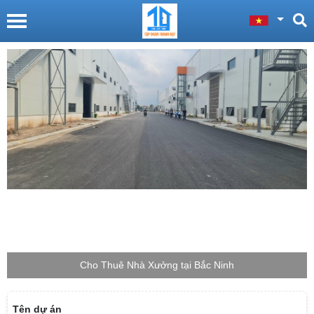
Cho Thuê Nhà Xưởng tại Bắc Giang
Tên dự án