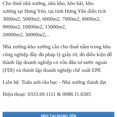
Cho thuê nhà xưởng, nhà kho, kho bãi, kho
xưởng tại Hưng Yên, tại tỉnh Hưng Yên diện tích
3000m2, 5000m2, 6000m2, 7000m2, 8000m2,
9000m2, 10000m2, 15000m2,
20000m2, 30000m2,...
Nhà xưởng-kho xưởng cần cho thuê nằm trong khu
công nghiệp đầy đủ pháp lý giấy tờ, đủ điều kiện để
thành lập doanh nghiệp có vốn đầu tư nước ngoài
(FDI) và thành lập doanh nghiệp chế xuất EPE
Liên hệ: Tuấn anh râu bạc - Nhà xưởng thành đạt
Điện thoại: 0333.69.1111 & 0988.11.8385
BĐS TẠI HƯNG YÊN