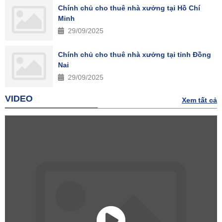
Chính chủ cho thuê nhà xưởng tại Hồ Chí
Minh
29/09/2025
Chính chủ cho thuê nhà xưởng tại tỉnh Đồng
Nai
29/09/2025
VIDEO
Xem tất cả