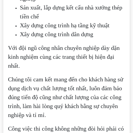
Sản xuất, lắp dựng kết cấu nhà xưởng thép
tiền chế
Xây dựng công trình hạ tầng kỹ thuật
Xây dựng công trình dân dựng
Với đội ngũ công nhân chuyên nghiệp dày dặn
kinh nghiệm cùng các trang thiết bị hiện đại
nhất.
Chúng tôi cam kết mang đến cho khách hàng sử
dụng dịch vụ chất lượng tốt nhất, luôn đảm bảo
đúng tiến độ cũng như chất lượng của các công
trình, làm hài lòng quý khách bằng sự chuyên
nghiệp và tỉ mỉ.
Công việc thi công không những đòi hỏi phải có