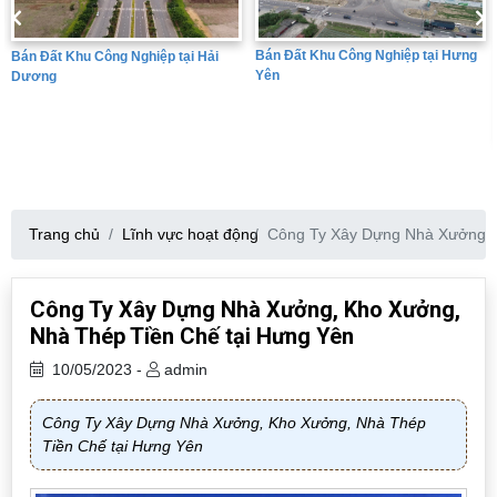
Bán Đất Khu Công Nghiệp tại Hưng
Bán Đất Khu Công Nghiệp tại Hải
Yên
Dương
Trang chủ
Lĩnh vực hoạt động
Công Ty Xây Dựng Nhà Xưởng, 
Công Ty Xây Dựng Nhà Xưởng, Kho Xưởng,
Nhà Thép Tiền Chế tại Hưng Yên
10/05/2023 -
admin
Công Ty Xây Dựng Nhà Xưởng, Kho Xưởng, Nhà Thép
Tiền Chế tại Hưng Yên