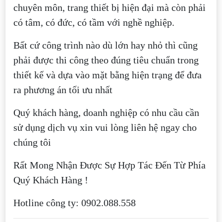
chuyên môn, trang thiết bị hiện đại mà còn phải
có tâm, có đức, có tầm với nghề nghiệp.
Bất cứ công trình nào dù lớn hay nhỏ thì cũng
phải được thi công theo đúng tiêu chuẩn trong
thiết kế và dựa vào mặt bằng hiện trạng để đưa
ra phương án tối ưu nhất
Quý khách hàng, doanh nghiệp có nhu cầu cần
sử dụng dịch vụ xin vui lòng liên hệ ngay cho
chúng tôi
Rất Mong Nhận Được Sự Hợp Tác Đến Từ Phía
Quý Khách Hàng !
Hotline công ty: 0902.088.558