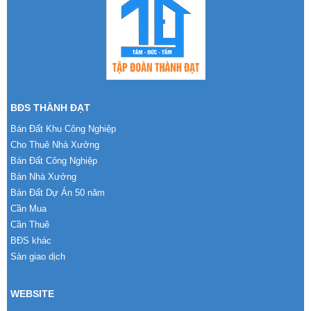
BĐS THÀNH ĐẠT
Bán Đất Khu Công Nghiệp
Cho Thuê Nhà Xưởng
Bán Đất Công Nghiệp
Bán Nhà Xưởng
Bán Đất Dự Án 50 năm
Cần Mua
Cần Thuê
BĐS khác
Sàn giao dịch
WEBSITE