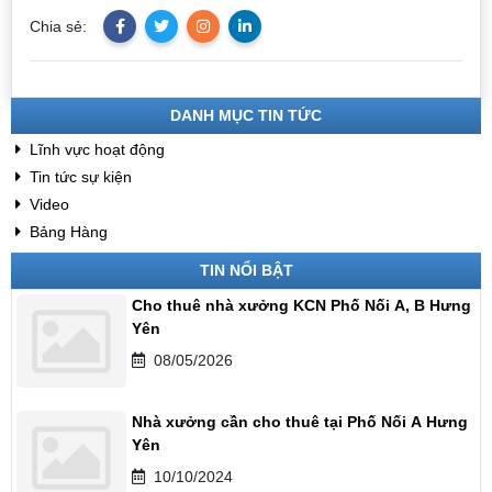
Chia sẻ:
DANH MỤC TIN TỨC
Lĩnh vực hoạt động
Tin tức sự kiện
Video
Bảng Hàng
TIN NỔI BẬT
Cho thuê nhà xưởng KCN Phố Nối A, B Hưng
Yên
08/05/2026
Nhà xưởng cần cho thuê tại Phố Nối A Hưng
Yên
10/10/2024