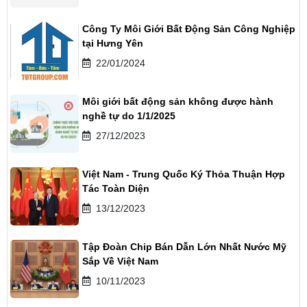
Công Ty Môi Giới Bất Động Sản Công Nghiệp
tại Hưng Yên
22/01/2024
Môi giới bất động sản không được hành
nghề tự do 1/1/2025
27/12/2023
Việt Nam - Trung Quốc Ký Thỏa Thuận Hợp
Tác Toàn Diện
13/12/2023
Tập Đoàn Chip Bán Dẫn Lớn Nhất Nước Mỹ
Sắp Về Việt Nam
10/11/2023