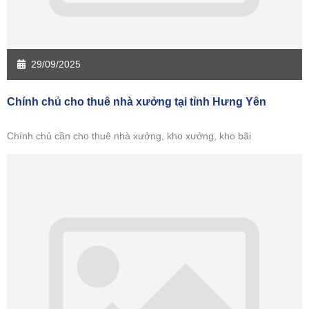
29/09/2025
Chính chủ cho thuê nhà xưởng tại tỉnh Hưng Yên
Chính chủ cần cho thuê nhà xưởng, kho xưởng, kho bãi