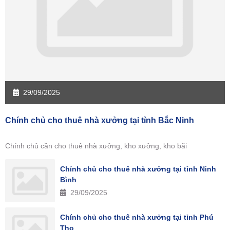
29/09/2025
Chính chủ cho thuê nhà xưởng tại tỉnh Bắc Ninh
Chính chủ cần cho thuê nhà xưởng, kho xưởng, kho bãi
Chính chủ cho thuê nhà xưởng tại tỉnh Ninh
Bình
29/09/2025
Chính chủ cho thuê nhà xưởng tại tỉnh Phú
Thọ