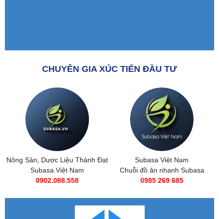
CHUYÊN GIA XÚC TIẾN ĐẦU TƯ
Nông Sản, Dược Liệu Thành Đạt
Subasa Việt Nam
Subasa Việt Nam
Chuỗi đồ ăn nhanh Subasa
0902.088.558
0985 269 685